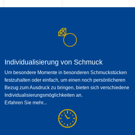
Individualisierung von Schmuck
Um besondere Momente in besonderen Schmuckstücken
festzuhalten oder einfach, um einen noch persönlicheren
Bezug zum Ausdruck zu bringen, bieten sich verschiedene
Individualisierungsmöglichkeiten an.
Erfahren Sie mehr...