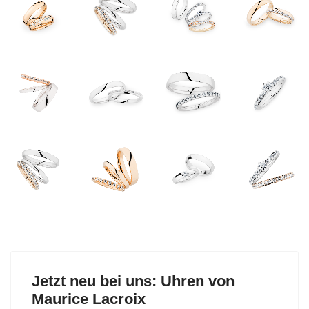
Jetzt neu bei uns: Uhren von
Maurice Lacroix