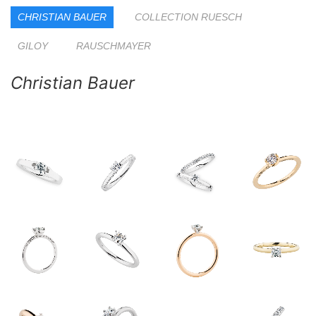
CHRISTIAN BAUER
COLLECTION RUESCH
GILOY
RAUSCHMAYER
Christian Bauer