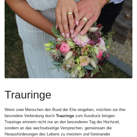
Trauringe
Wenn zwei Menschen den Bund der Ehe eingehen, möchten sie ihre
besondere Verbindung durch
Trauringe
zum Ausdruck bringen.
Trauringe erinnern nicht nur an den besonderen Tag der Hochzeit,
sondern an das wechselseitige Versprechen, gemeinsam die
Herausforderungen des Lebens zu meistern und füreinander