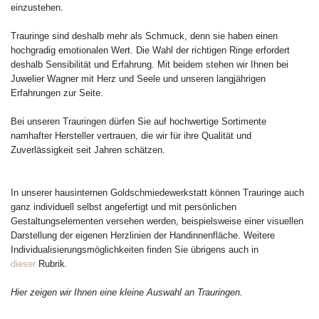
einzustehen.
Trauringe sind deshalb mehr als Schmuck, denn sie haben einen
hochgradig emotionalen Wert. Die Wahl der richtigen Ringe erfordert
deshalb Sensibilität und Erfahrung. Mit beidem stehen wir Ihnen bei
Juwelier Wagner mit Herz und Seele und unseren langjährigen
Erfahrungen zur Seite.
Bei unseren Trauringen dürfen Sie auf hochwertige Sortimente
namhafter Hersteller vertrauen, die wir für ihre Qualität und
Zuverlässigkeit seit Jahren schätzen.
In unserer hausinternen Goldschmiedewerkstatt können Trauringe auch
ganz individuell selbst angefertigt und mit persönlichen
Gestaltungselementen versehen werden, beispielsweise einer visuellen
Darstellung der eigenen Herzlinien der Handinnenfläche. Weitere
Individualisierungsmöglichkeiten finden Sie übrigens auch in
dieser
Rubrik
.
Hier zeigen wir Ihnen eine kleine Auswahl an Trauringen.