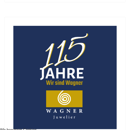
Wir benutzen Cookies