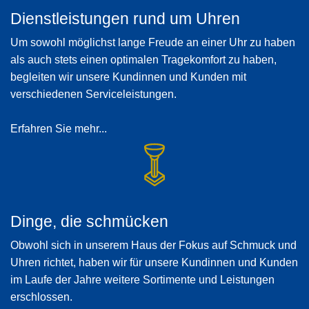
Dienstleistungen rund um Uhren
Um sowohl möglichst lange Freude an einer Uhr zu haben
als auch stets einen optimalen Tragekomfort zu haben,
begleiten wir unsere Kundinnen und Kunden mit
verschiedenen Serviceleistungen.
Erfahren Sie mehr...
Dinge, die schmücken
Obwohl sich in unserem Haus der Fokus auf Schmuck und
Uhren richtet, haben wir für unsere Kundinnen und Kunden
im Laufe der Jahre weitere Sortimente und Leistungen
erschlossen.