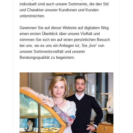
individuell sind auch unsere Sortimente, die den Stil
und Charakter unserer Kundinnen und Kunden
unterstreichen.
Gewinnen Sie auf dieser Website auf digitalem Weg
einen ersten Überblick über unsere Vielfalt und
stimmen Sie sich ein auf einen persönlichen Besuch
bei uns, wo es uns ein Anliegen ist, Sie „live“ von
unserer Sortimentsvielfalt und unserer
Beratungsqualität zu begeistern.