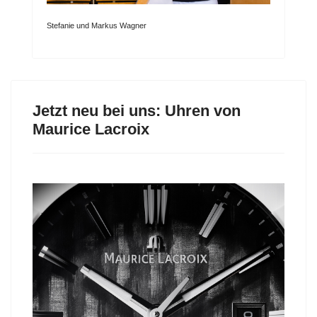
Stefanie und Markus Wagner
Jetzt neu bei uns: Uhren von
Maurice Lacroix