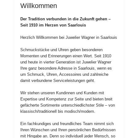
Willkommen
Der Tradition verbunden in die Zukunft gehen –
Seit 1910 im Herzen von Saarlouis
Herzlich Willkommen bei Juwelier Wagner in Saarlouis
Schmuckstücke und Uhren geben besonderen
Momenten und Erinnerungen einen Wert. Seit 1910
und heute in vierter Generation ist Juwelier Wagner
Ihre ganz besondere Adresse in Saarlouis, wenn es
um Schmuck, Uhren, Accessoires und zahlreiche
damit verbundene Serviceleistungen geht.
Wir stehen unseren Kundinnen und Kunden mit
Expertise und Kompetenz zur Seite und bieten breit
gefächerte Sortimente unterschiedlichster Stile – von
klassisch/traditionell bis modisch/modern.
Ein fachkundiges und freundliches Team nimmt sich
Ihren Wünschen und Ihren persönlichen Bedürfnissen
mit Hingabe an. Denn so individuell jeder Mensch, so