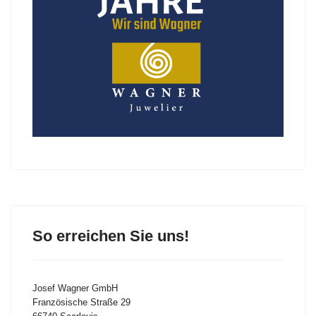
So erreichen Sie uns!
Josef Wagner GmbH
Französische Straße 29