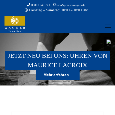
06831 949 77 0
info@juwelierwagner.de
Dienstag – Samstag: 10:00 – 18:00 Uhr
JETZT NEU BEI UNS: UHREN VON
MAURICE LACROIX
Mehr erfahren...