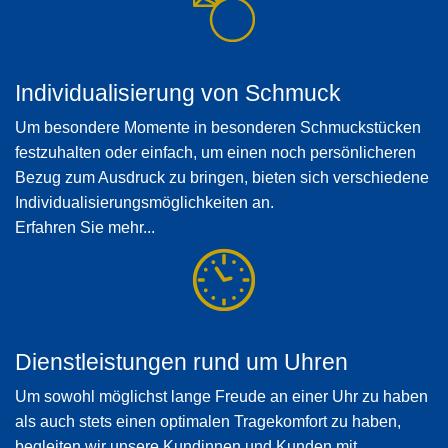
Individualisierung von Schmuck
Um besondere Momente in besonderen Schmuckstücken
festzuhalten oder einfach, um einen noch persönlicheren
Bezug zum Ausdruck zu bringen, bieten sich verschiedene
Individualisierungsmöglichkeiten an.
Erfahren Sie mehr...
Dienstleistungen rund um Uhren
Um sowohl möglichst lange Freude an einer Uhr zu haben
als auch stets einen optimalen Tragekomfort zu haben,
begleiten wir unsere Kundinnen und Kunden mit