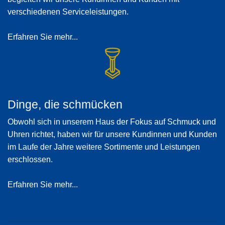
verschiedenen Serviceleistungen.
Erfahren Sie mehr...
Dinge, die schmücken
Obwohl sich in unserem Haus der Fokus auf Schmuck und
Uhren richtet, haben wir für unsere Kundinnen und Kunden
im Laufe der Jahre weitere Sortimente und Leistungen
erschlossen.
Erfahren Sie mehr...